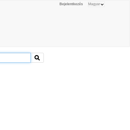
Bejelentkezés